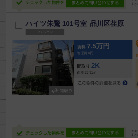
まと
ハイツ朱鷺 101号室
品川区荏原
マンション
7.5万円
賃料
管理費 0円
2K
間取り
面積 23.31㎡
チェ
まと